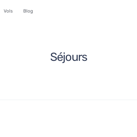
Vols
Blog
Séjours