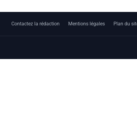
Contactez la rédaction
Mentions légales
Plan du sit