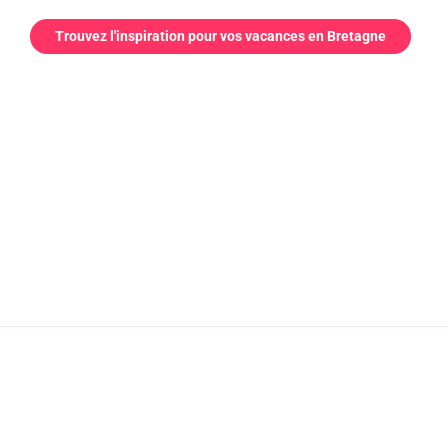
Trouvez l'inspiration pour vos vacances en Bretagne