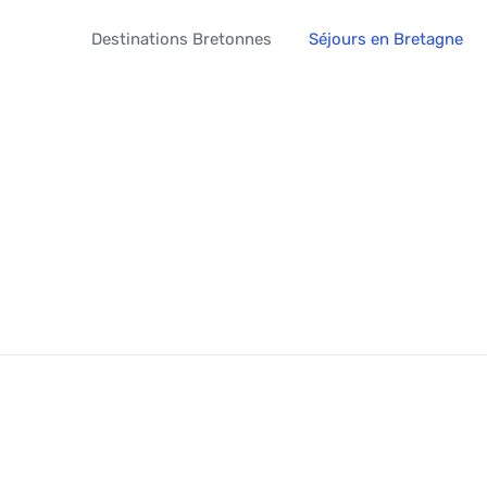
Destinations Bretonnes
Séjours en Bretagne